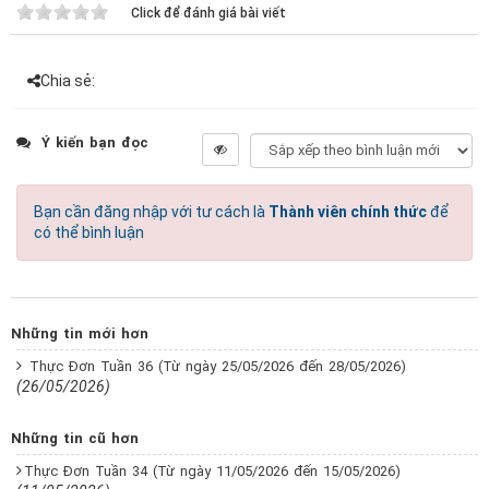
Click để đánh giá bài viết
Chia sẻ:
Ý kiến bạn đọc
Bạn cần đăng nhập với tư cách là
Thành viên chính thức
để
có thể bình luận
Những tin mới hơn
Thực Đơn Tuần 36 (Từ ngày 25/05/2026 đến 28/05/2026)
(26/05/2026)
Những tin cũ hơn
Thực Đơn Tuần 34 (Từ ngày 11/05/2026 đến 15/05/2026)