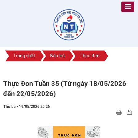
Trang nhất
Bán trú
Thực đơn
Thực Đơn Tuần 35 (Từ ngày 18/05/2026
đến 22/05/2026)
Thứ ba - 19/05/2026 20:26