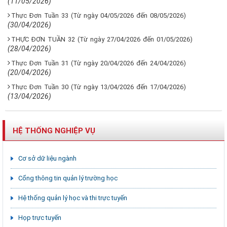
(11/05/2026)
Thực Đơn Tuần 33 (Từ ngày 04/05/2026 đến 08/05/2026)
(30/04/2026)
THỰC ĐƠN TUẦN 32 (Từ ngày 27/04/2026 đến 01/05/2026)
(28/04/2026)
Thực Đơn Tuần 31 (Từ ngày 20/04/2026 đến 24/04/2026)
(20/04/2026)
Thực Đơn Tuần 30 (Từ ngày 13/04/2026 đến 17/04/2026)
(13/04/2026)
HỆ THỐNG NGHIỆP VỤ
Cơ sở dữ liệu ngành
Cổng thông tin quản lý trường học
Hệ thống quản lý học và thi trực tuyến
Họp trực tuyến