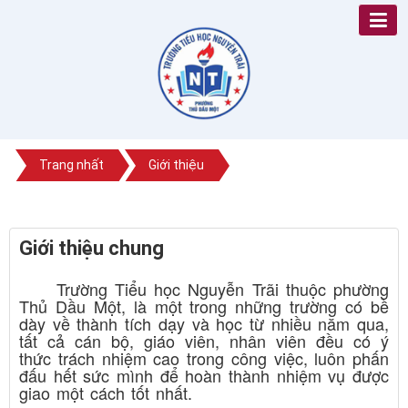
Trang nhất
Giới thiệu
Giới thiệu chung
Trường Tiểu học Nguyễn Trãi thuộc phường
Thủ Dầu Một, là một trong những trường có bề
dày về thành tích dạy và học từ nhiều năm qua,
tất cả cán bộ, giáo viên, nhân viên đều có ý
thức trách nhiệm cao trong công việc, luôn phấn
đấu hết sức mình để hoàn thành nhiệm vụ được
giao một cách tốt nhất.