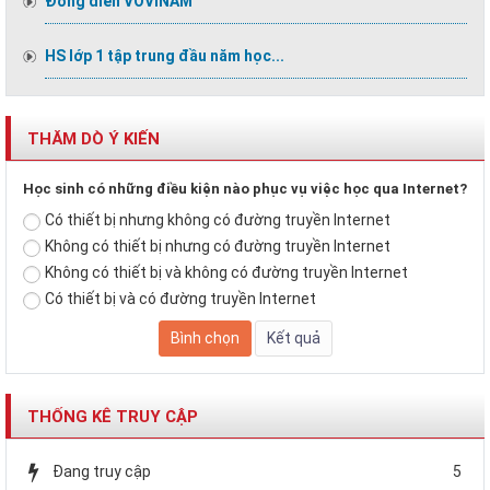
Đồng diễn VOVINAM
HS lớp 1 tập trung đầu năm học...
THĂM DÒ Ý KIẾN
Học sinh có những điều kiện nào phục vụ việc học qua Internet?
Có thiết bị nhưng không có đường truyền Internet
Không có thiết bị nhưng có đường truyền Internet
Không có thiết bị và không có đường truyền Internet
Có thiết bị và có đường truyền Internet
THỐNG KÊ TRUY CẬP
Đang truy cập
5