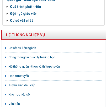
Quá trình phát triển
Đội ngũ giáo viên
Cơ sở vật chất
HỆ THỐNG NGHIỆP VỤ
Cơ sở dữ liệu ngành
Cổng thông tin quản lý trường học
Hệ thống quản lý học và thi trực tuyến
Họp trực tuyến
Tuyển sinh đầu cấp
Kho học liệu số
Văn bản