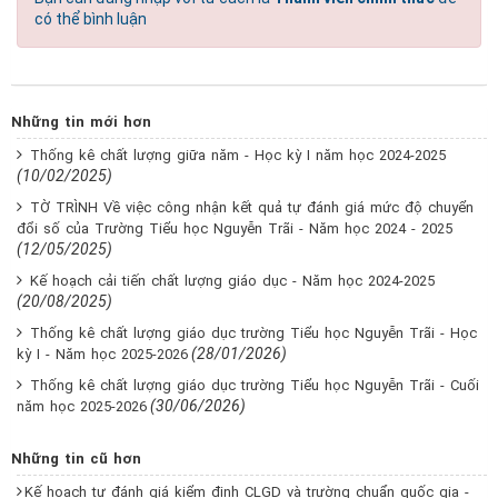
có thể bình luận
Những tin mới hơn
Thống kê chất lượng giữa năm - Học kỳ I năm học 2024-2025
(10/02/2025)
TỜ TRÌNH Về việc công nhận kết quả tự đánh giá mức độ chuyển
đổi số của Trường Tiểu học Nguyễn Trãi - Năm học 2024 - 2025
(12/05/2025)
Kế hoạch cải tiến chất lượng giáo dục - Năm học 2024-2025
(20/08/2025)
Thống kê chất lượng giáo dục trường Tiểu học Nguyễn Trãi - Học
(28/01/2026)
kỳ I - Năm học 2025-2026
Thống kê chất lượng giáo dục trường Tiểu học Nguyễn Trãi - Cuối
(30/06/2026)
năm học 2025-2026
Những tin cũ hơn
Kế hoạch tự đánh giá kiểm định CLGD và trường chuẩn quốc gia -