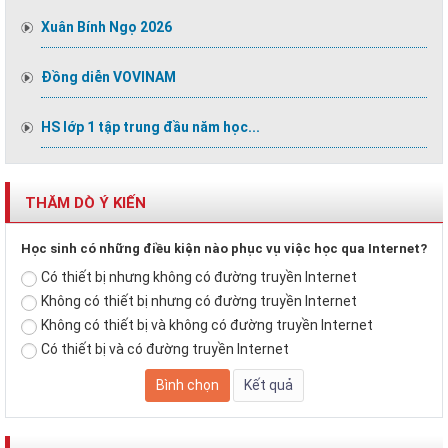
Xuân Bính Ngọ 2026
Đồng diễn VOVINAM
HS lớp 1 tập trung đầu năm học...
THĂM DÒ Ý KIẾN
Học sinh có những điều kiện nào phục vụ việc học qua Internet?
Có thiết bị nhưng không có đường truyền Internet
Không có thiết bị nhưng có đường truyền Internet
Không có thiết bị và không có đường truyền Internet
Có thiết bị và có đường truyền Internet