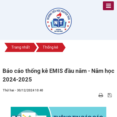
Trang nhất
Thống kê
Báo cáo thống kê EMIS đầu năm - Năm học
2024-2025
Thứ hai - 30/12/2024 10:40