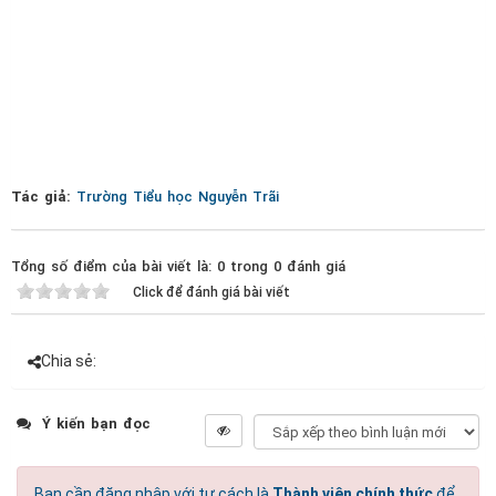
Tác giả:
Trường Tiểu học Nguyễn Trãi
Tổng số điểm của bài viết là: 0 trong 0 đánh giá
Click để đánh giá bài viết
Chia sẻ:
Ý kiến bạn đọc
Bạn cần đăng nhập với tư cách là
Thành viên chính thức
để