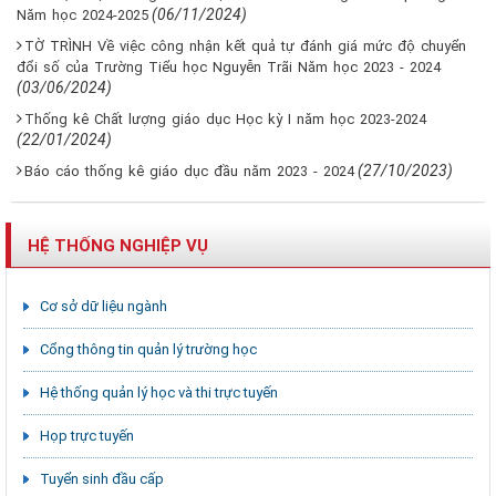
(06/11/2024)
Năm học 2024-2025
TỜ TRÌNH Về việc công nhận kết quả tự đánh giá mức độ chuyển
đổi số của Trường Tiểu học Nguyễn Trãi Năm học 2023 - 2024
(03/06/2024)
Thống kê Chất lượng giáo dục Học kỳ I năm học 2023-2024
(22/01/2024)
(27/10/2023)
Báo cáo thống kê giáo dục đầu năm 2023 - 2024
HỆ THỐNG NGHIỆP VỤ
Cơ sở dữ liệu ngành
Cổng thông tin quản lý trường học
Hệ thống quản lý học và thi trực tuyến
Họp trực tuyến
Tuyển sinh đầu cấp