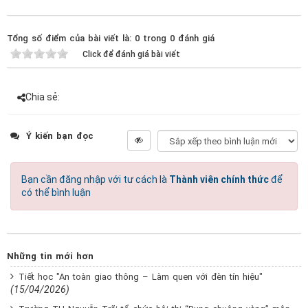
Tổng số điểm của bài viết là: 0 trong 0 đánh giá
Click để đánh giá bài viết
Chia sẻ:
Ý kiến bạn đọc
Bạn cần đăng nhập với tư cách là
Thành viên chính thức
để
có thể bình luận
Những tin mới hơn
Tiết học "An toàn giao thông – Làm quen với đèn tín hiệu"
(15/04/2026)