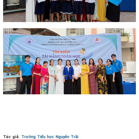
Tác giả:
Trường Tiểu học Nguyễn Trãi