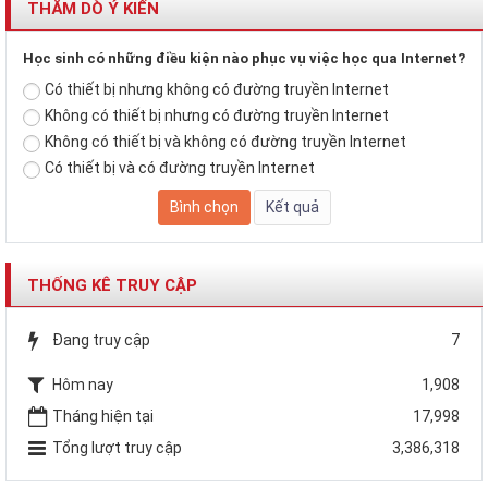
THĂM DÒ Ý KIẾN
Học sinh có những điều kiện nào phục vụ việc học qua Internet?
Có thiết bị nhưng không có đường truyền Internet
Không có thiết bị nhưng có đường truyền Internet
Không có thiết bị và không có đường truyền Internet
Có thiết bị và có đường truyền Internet
THỐNG KÊ TRUY CẬP
Đang truy cập
7
Hôm nay
1,908
Tháng hiện tại
17,998
Tổng lượt truy cập
3,386,318