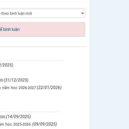
ể bình luận
2/2025)
(31/12/2025)
30
(22/01/2026)
ấp năm học 2026-2027
(14/09/2025)
026
(09/09/2025)
năm học 2025-2026.