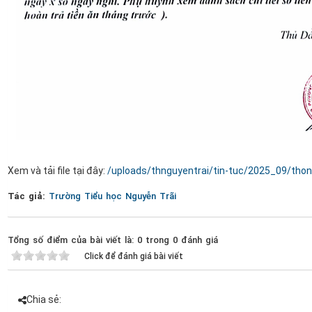
Xem và tải file tại đây:
/uploads/thnguyentrai/tin-tuc/2025_09/thon
Tác giả:
Trường Tiểu học Nguyễn Trãi
Tổng số điểm của bài viết là: 0 trong 0 đánh giá
Click để đánh giá bài viết
Chia sẻ: