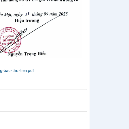
g-bao-thu-tien.pdf