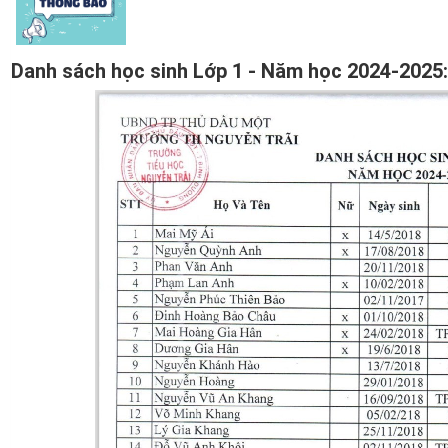
Danh sách học sinh Lớp 1 - Năm học 2024-2025